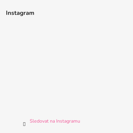
Instagram
Sledovat na Instagramu