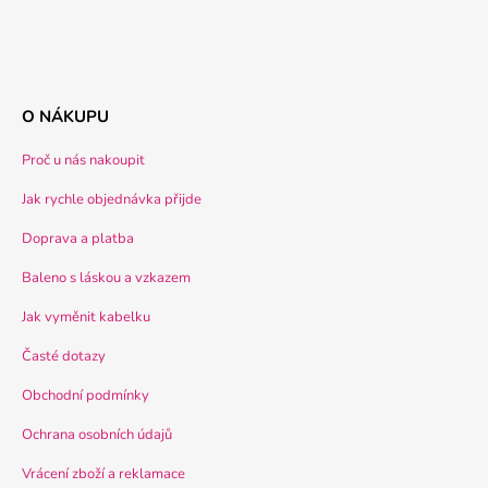
O NÁKUPU
Proč u nás nakoupit
Jak rychle objednávka přijde
Doprava a platba
Baleno s láskou a vzkazem
Jak vyměnit kabelku
Časté dotazy
Obchodní podmínky
Ochrana osobních údajů
Vrácení zboží a reklamace