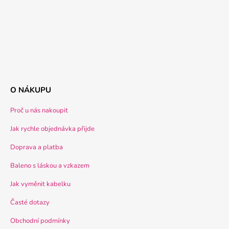
O NÁKUPU
Proč u nás nakoupit
Jak rychle objednávka přijde
Doprava a platba
Baleno s láskou a vzkazem
Jak vyměnit kabelku
Časté dotazy
Obchodní podmínky