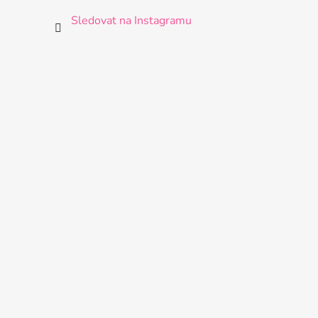
Sledovat na Instagramu