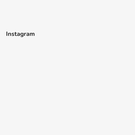
Instagram