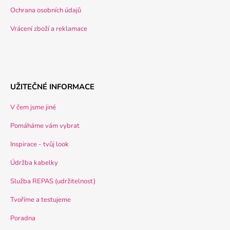
Ochrana osobních údajů
Vrácení zboží a reklamace
UŽITEČNÉ INFORMACE
V čem jsme jiné
Pomáháme vám vybrat
Inspirace - tvůj look
Údržba kabelky
Služba REPAS (udržitelnost)
Tvoříme a testujeme
Poradna