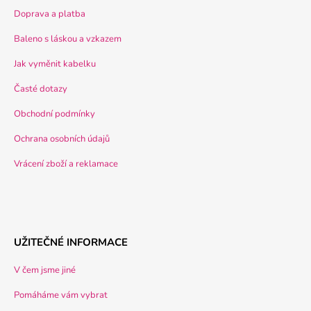
Doprava a platba
Baleno s láskou a vzkazem
Jak vyměnit kabelku
Časté dotazy
Obchodní podmínky
Ochrana osobních údajů
Vrácení zboží a reklamace
UŽITEČNÉ INFORMACE
V čem jsme jiné
Pomáháme vám vybrat