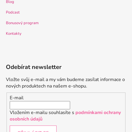
Blog
Podcast
Bonusový program
Kontakty
Odebírat newsletter
Vložte svůj e-mail a my vám budeme zasílat informace o
nových produktech na našem e-shopu.
E-mail
Vložením e-mailu souhlasíte s
podmínkami ochrany
osobních údajů