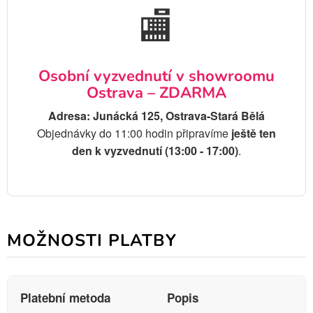
🏬
Osobní vyzvednutí v showroomu
Ostrava – ZDARMA
Adresa: Junácká 125, Ostrava-Stará Bělá
Objednávky do 11:00 hodin připravíme
ještě ten
den k vyzvednutí (13:00 - 17:00)
.
MOŽNOSTI PLATBY
Platební metoda
Popis