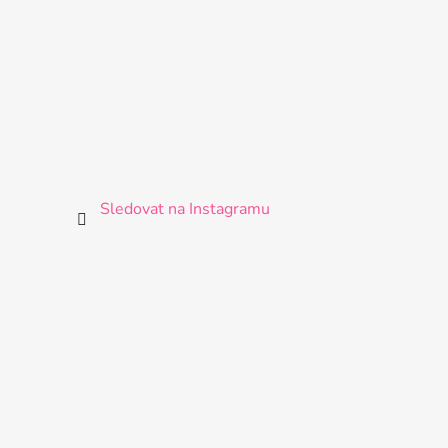
Sledovat na Instagramu