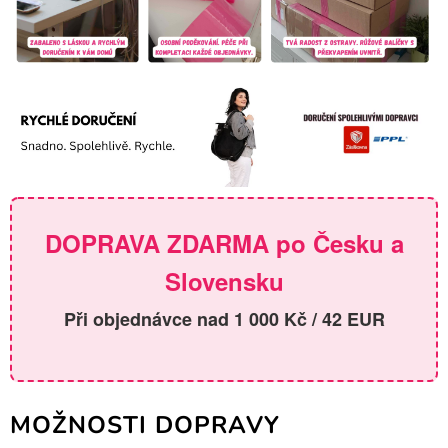
DOPRAVA ZDARMA po Česku a
Slovensku
Při objednávce nad 1 000 Kč / 42 EUR
MOŽNOSTI DOPRAVY