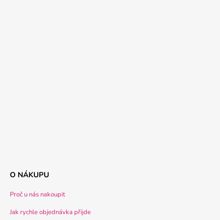
O NÁKUPU
Proč u nás nakoupit
Jak rychle objednávka přijde