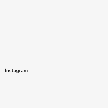
Instagram