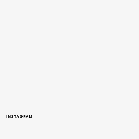
INSTAGRAM