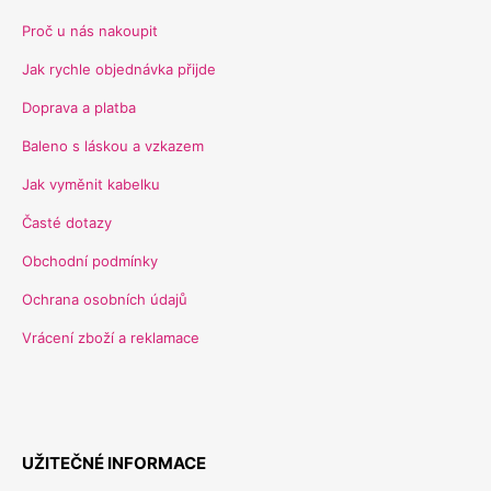
Proč u nás nakoupit
Jak rychle objednávka přijde
Doprava a platba
Baleno s láskou a vzkazem
Jak vyměnit kabelku
Časté dotazy
Obchodní podmínky
Ochrana osobních údajů
Vrácení zboží a reklamace
UŽITEČNÉ INFORMACE