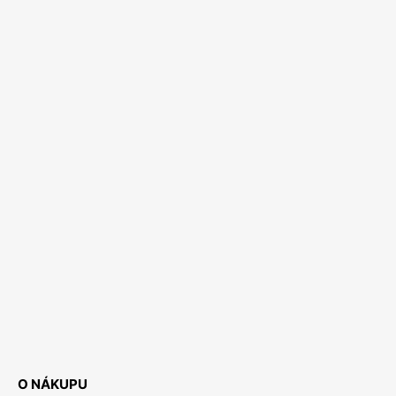
O NÁKUPU