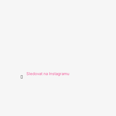
Sledovat na Instagramu