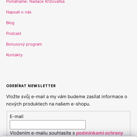
Pomáháme: Nadace Křižovatka
Napsali o nás
Blog
Podcast
Bonusový program
Kontakty
ODEBÍRAT NEWSLETTER
Vložte svůj e-mail a my vám budeme zasílat informace o
nových produktech na našem e-shopu.
E-mail
Vložením e-mailu souhlasíte s
podmínkami ochrany