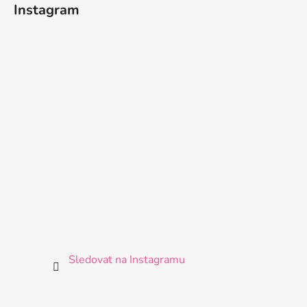
Instagram
Sledovat na Instagramu