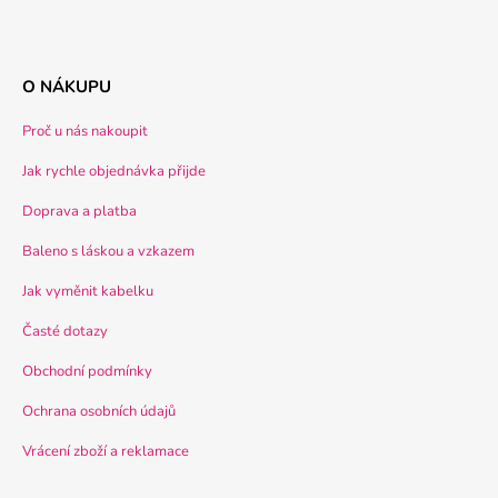
O NÁKUPU
Proč u nás nakoupit
Jak rychle objednávka přijde
Doprava a platba
Baleno s láskou a vzkazem
Jak vyměnit kabelku
Časté dotazy
Obchodní podmínky
Ochrana osobních údajů
Vrácení zboží a reklamace