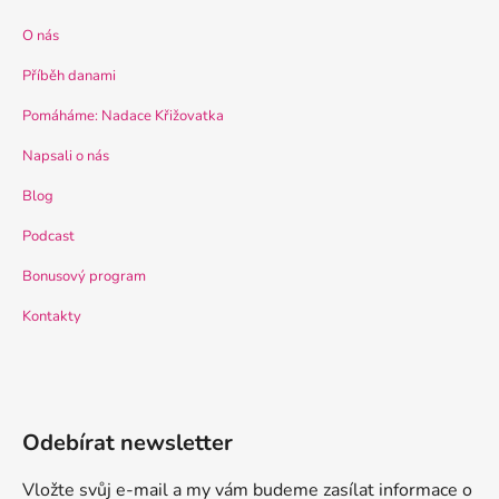
O nás
Příběh danami
Pomáháme: Nadace Křižovatka
Napsali o nás
Blog
Podcast
Bonusový program
Kontakty
Odebírat newsletter
Vložte svůj e-mail a my vám budeme zasílat informace o