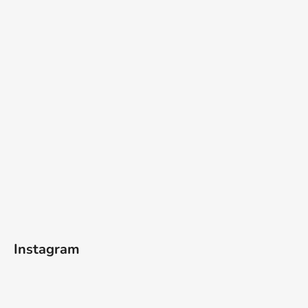
Instagram