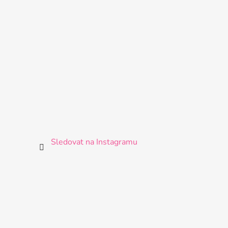
Sledovat na Instagramu