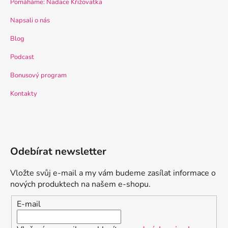
Pomáháme: Nadace Křižovatka
Napsali o nás
Blog
Podcast
Bonusový program
Kontakty
Odebírat newsletter
Vložte svůj e-mail a my vám budeme zasílat informace o
nových produktech na našem e-shopu.
E-mail