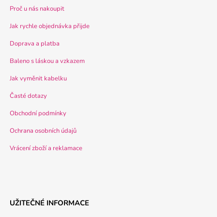
Proč u nás nakoupit
Jak rychle objednávka přijde
Doprava a platba
Baleno s láskou a vzkazem
Jak vyměnit kabelku
Časté dotazy
Obchodní podmínky
Ochrana osobních údajů
Vrácení zboží a reklamace
UŽITEČNÉ INFORMACE