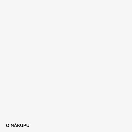
O NÁKUPU