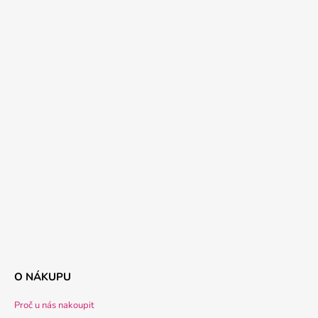
O NÁKUPU
Proč u nás nakoupit