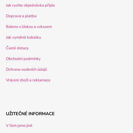
Jak rychle objednávka přijde
Doprava a platba
Baleno s láskou a vzkazem
Jak vyměnit kabelku
Časté dotazy
Obchodní podmínky
Ochrana osobních údajů
Vrácení zboží a reklamace
UŽITEČNÉ INFORMACE
V čem jsme jiné