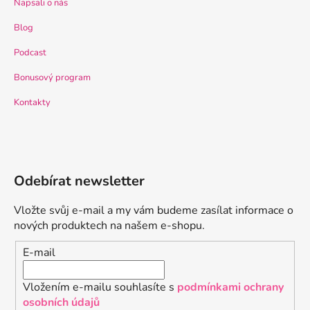
Napsali o nás
Blog
Podcast
Bonusový program
Kontakty
Odebírat newsletter
Vložte svůj e-mail a my vám budeme zasílat informace o
nových produktech na našem e-shopu.
E-mail
Vložením e-mailu souhlasíte s
podmínkami ochrany
osobních údajů