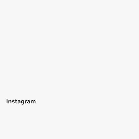
Instagram