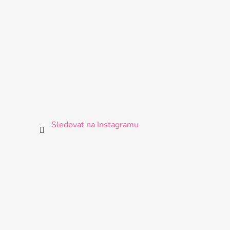
Sledovat na Instagramu