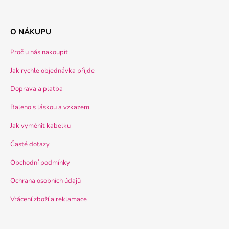
O NÁKUPU
Proč u nás nakoupit
Jak rychle objednávka přijde
Doprava a platba
Baleno s láskou a vzkazem
Jak vyměnit kabelku
Časté dotazy
Obchodní podmínky
Ochrana osobních údajů
Vrácení zboží a reklamace