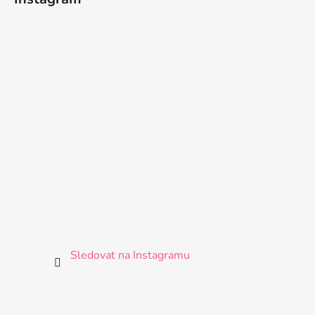
Sledovat na Instagramu