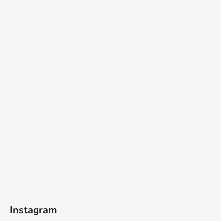
Instagram