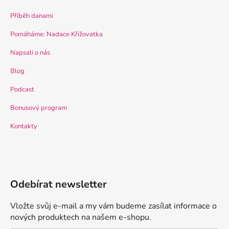
Příběh danami
Pomáháme: Nadace Křižovatka
Napsali o nás
Blog
Podcast
Bonusový program
Kontakty
Odebírat newsletter
Vložte svůj e-mail a my vám budeme zasílat informace o
nových produktech na našem e-shopu.