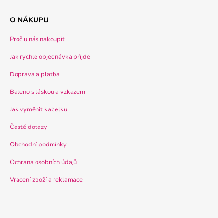
O NÁKUPU
Proč u nás nakoupit
Jak rychle objednávka přijde
Doprava a platba
Baleno s láskou a vzkazem
Jak vyměnit kabelku
Časté dotazy
Obchodní podmínky
Ochrana osobních údajů
Vrácení zboží a reklamace