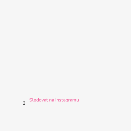
Sledovat na Instagramu