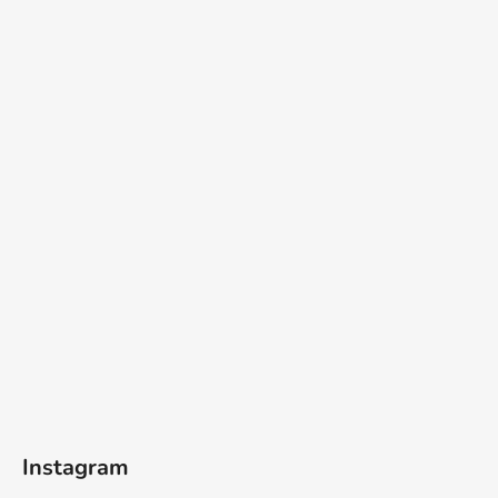
Instagram