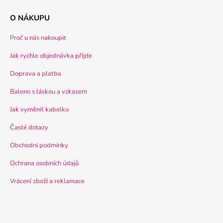
O NÁKUPU
Proč u nás nakoupit
Jak rychle objednávka přijde
Doprava a platba
Baleno s láskou a vzkazem
Jak vyměnit kabelku
Časté dotazy
Obchodní podmínky
Ochrana osobních údajů
Vrácení zboží a reklamace