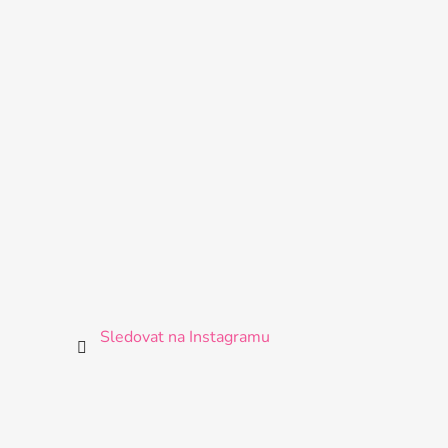
Sledovat na Instagramu