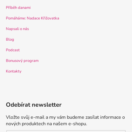
Příběh danami
Pomáháme: Nadace Křižovatka
Napsali o nás
Blog
Podcast
Bonusový program
Kontakty
Odebírat newsletter
Vložte svůj e-mail a my vám budeme zasílat informace o
nových produktech na našem e-shopu.