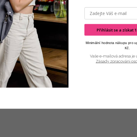
Přihlásit se a získat
Minimální hodnota nákupu pro up
Kč.
Vaše e-mailová adresa je 
Zásady zpracování os