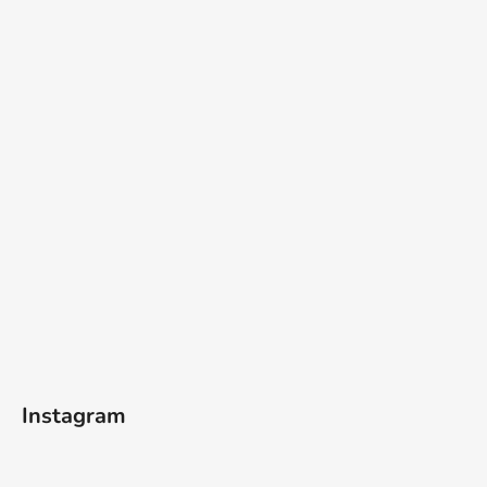
Instagram