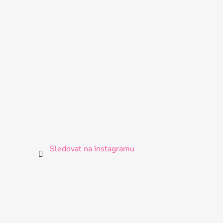
Sledovat na Instagramu