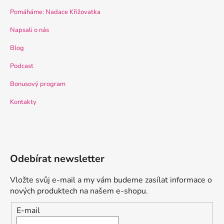
Pomáháme: Nadace Křižovatka
Napsali o nás
Blog
Podcast
Bonusový program
Kontakty
Odebírat newsletter
Vložte svůj e-mail a my vám budeme zasílat informace o
nových produktech na našem e-shopu.
E-mail