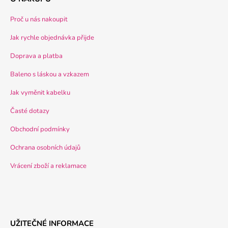
Proč u nás nakoupit
Jak rychle objednávka přijde
Doprava a platba
Baleno s láskou a vzkazem
Jak vyměnit kabelku
Časté dotazy
Obchodní podmínky
Ochrana osobních údajů
Vrácení zboží a reklamace
UŽITEČNÉ INFORMACE