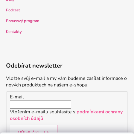
Podcast
Bonusový program
Kontakty
Odebírat newsletter
Vložte svůj e-mail a my vám budeme zasílat informace o
nových produktech na našem e-shopu.
E-mail
Vložením e-mailu souhlasíte s
podmínkami ochrany
osobních údajů
PŘIHLÁSIT SE