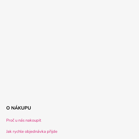
O NÁKUPU
Proč u nás nakoupit
Jak rychle objednávka přijde