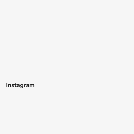
Instagram