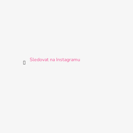
Sledovat na Instagramu