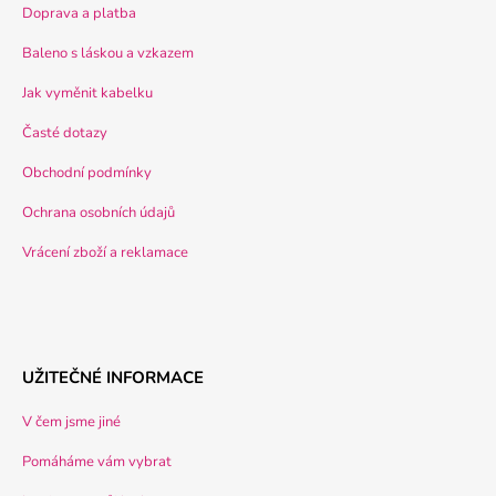
Doprava a platba
Baleno s láskou a vzkazem
Jak vyměnit kabelku
Časté dotazy
Obchodní podmínky
Ochrana osobních údajů
Vrácení zboží a reklamace
UŽITEČNÉ INFORMACE
V čem jsme jiné
Pomáháme vám vybrat