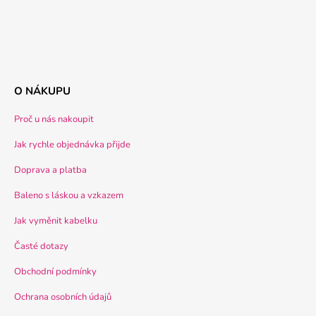
O NÁKUPU
Proč u nás nakoupit
Jak rychle objednávka přijde
Doprava a platba
Baleno s láskou a vzkazem
Jak vyměnit kabelku
Časté dotazy
Obchodní podmínky
Ochrana osobních údajů