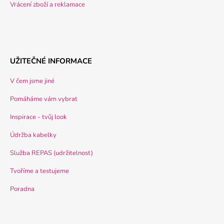
Vrácení zboží a reklamace
UŽITEČNÉ INFORMACE
V čem jsme jiné
Pomáháme vám vybrat
Inspirace - tvůj look
Údržba kabelky
Služba REPAS (udržitelnost)
Tvoříme a testujeme
Poradna