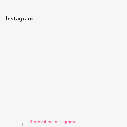
Instagram
Sledovat na Instagramu