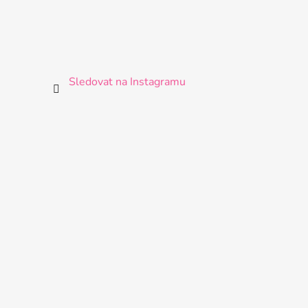
Sledovat na Instagramu