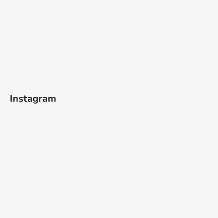
Instagram