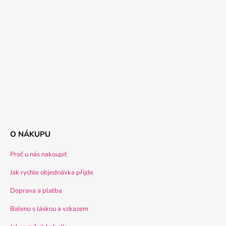
O NÁKUPU
Proč u nás nakoupit
Jak rychle objednávka přijde
Doprava a platba
Baleno s láskou a vzkazem