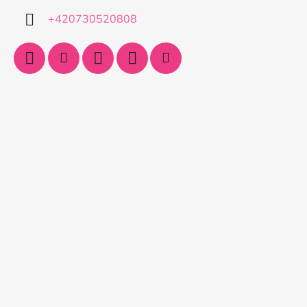
+420730520808