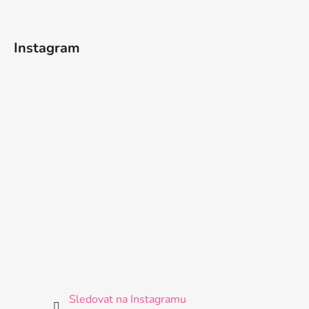
Instagram
Sledovat na Instagramu