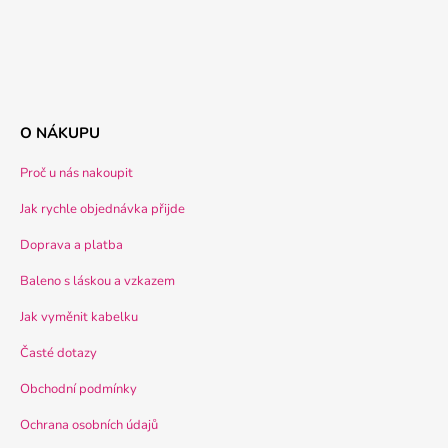
O NÁKUPU
Proč u nás nakoupit
Jak rychle objednávka přijde
Doprava a platba
Baleno s láskou a vzkazem
Jak vyměnit kabelku
Časté dotazy
Obchodní podmínky
Ochrana osobních údajů