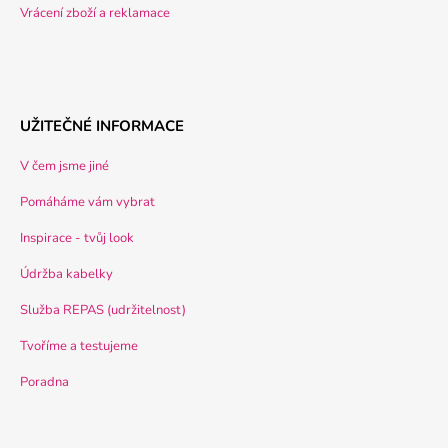
Vrácení zboží a reklamace
UŽITEČNÉ INFORMACE
V čem jsme jiné
Pomáháme vám vybrat
Inspirace - tvůj look
Údržba kabelky
Služba REPAS (udržitelnost)
Tvoříme a testujeme
Poradna