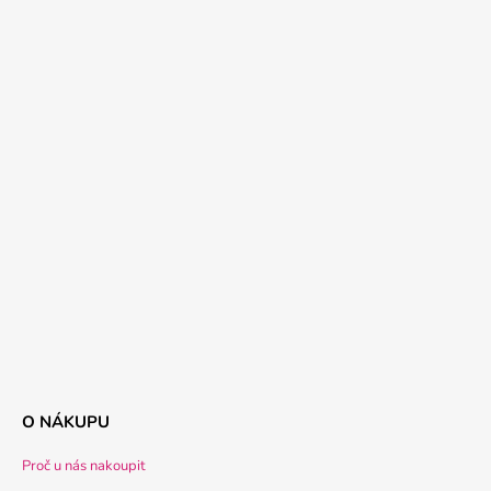
O NÁKUPU
Proč u nás nakoupit