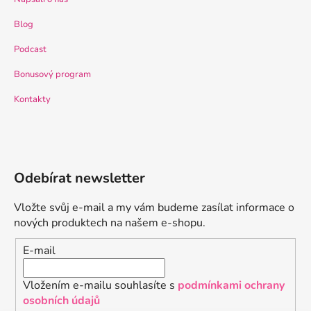
Blog
Podcast
Bonusový program
Kontakty
Odebírat newsletter
Vložte svůj e-mail a my vám budeme zasílat informace o
nových produktech na našem e-shopu.
E-mail
Vložením e-mailu souhlasíte s
podmínkami ochrany
osobních údajů