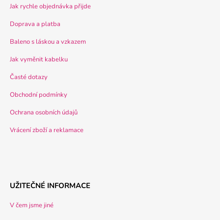
Jak rychle objednávka přijde
Doprava a platba
Baleno s láskou a vzkazem
Jak vyměnit kabelku
Časté dotazy
Obchodní podmínky
Ochrana osobních údajů
Vrácení zboží a reklamace
UŽITEČNÉ INFORMACE
V čem jsme jiné