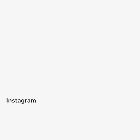
Instagram