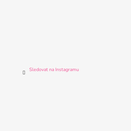
Sledovat na Instagramu