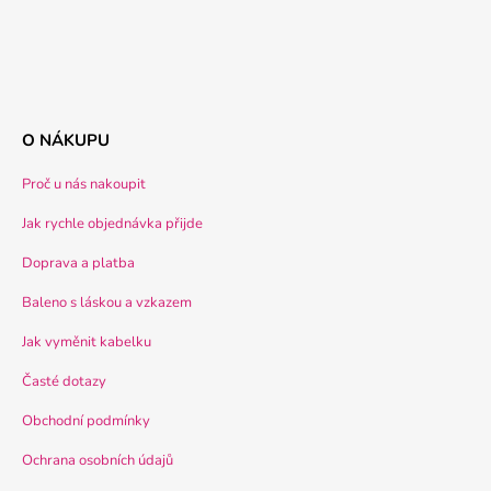
O NÁKUPU
Proč u nás nakoupit
Jak rychle objednávka přijde
Doprava a platba
Baleno s láskou a vzkazem
Jak vyměnit kabelku
Časté dotazy
Obchodní podmínky
Ochrana osobních údajů