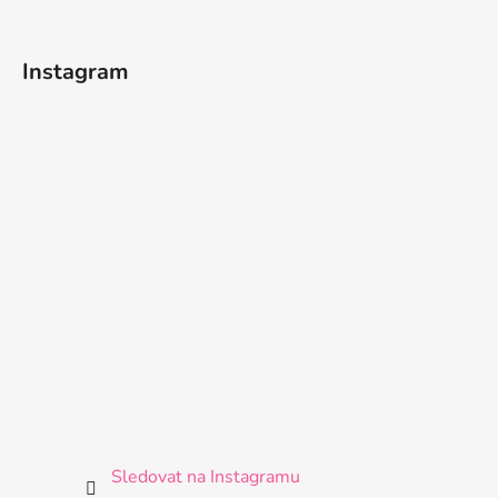
Instagram
Sledovat na Instagramu