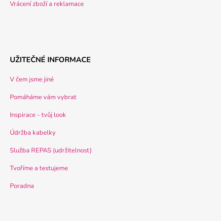
Vrácení zboží a reklamace
UŽITEČNÉ INFORMACE
V čem jsme jiné
Pomáháme vám vybrat
Inspirace - tvůj look
Údržba kabelky
Služba REPAS (udržitelnost)
Tvoříme a testujeme
Poradna