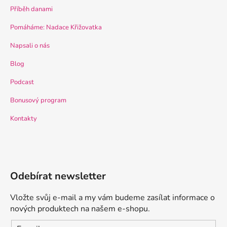
Příběh danami
Pomáháme: Nadace Křižovatka
Napsali o nás
Blog
Podcast
Bonusový program
Kontakty
Odebírat newsletter
Vložte svůj e-mail a my vám budeme zasílat informace o
nových produktech na našem e-shopu.