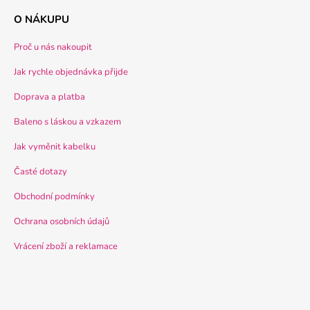
O NÁKUPU
Proč u nás nakoupit
Jak rychle objednávka přijde
Doprava a platba
Baleno s láskou a vzkazem
Jak vyměnit kabelku
Časté dotazy
Obchodní podmínky
Ochrana osobních údajů
Vrácení zboží a reklamace