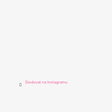
Sledovat na Instagramu