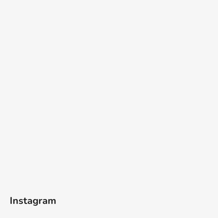
Instagram