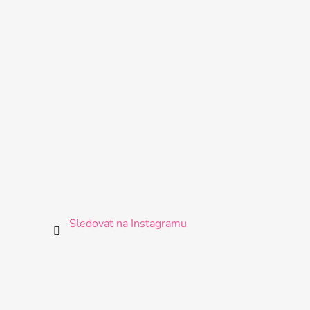
Sledovat na Instagramu