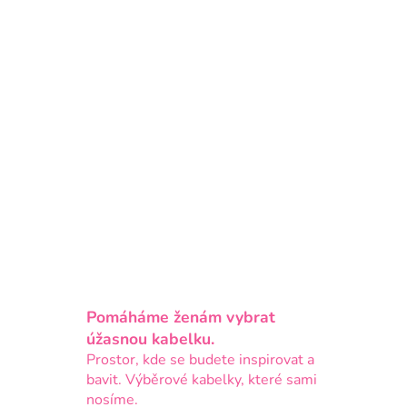
Pomáháme ženám vybrat
úžasnou kabelku.
Prostor, kde se budete inspirovat a
bavit. Výběrové kabelky, které sami
nosíme.