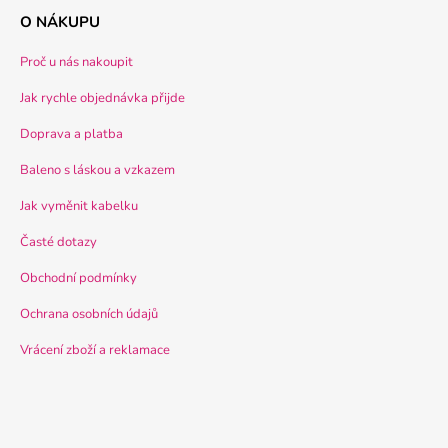
O NÁKUPU
Proč u nás nakoupit
Jak rychle objednávka přijde
Doprava a platba
Baleno s láskou a vzkazem
Jak vyměnit kabelku
Časté dotazy
Obchodní podmínky
Ochrana osobních údajů
Vrácení zboží a reklamace