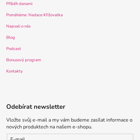
Příběh danami
Pomáháme: Nadace Křižovatka
Napsali o nás
Blog
Podcast
Bonusový program
Kontakty
Odebírat newsletter
Vložte svůj e-mail a my vám budeme zasílat informace o
nových produktech na našem e-shopu.
E-mail