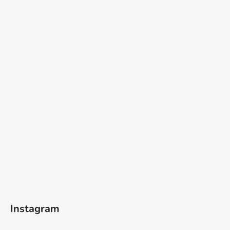
Instagram