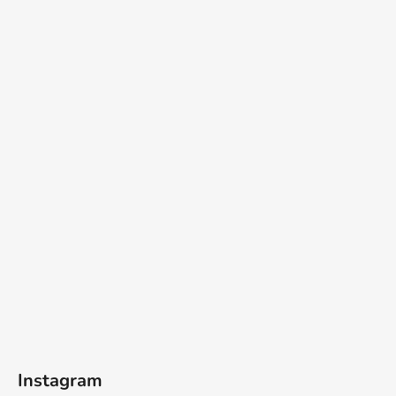
Instagram