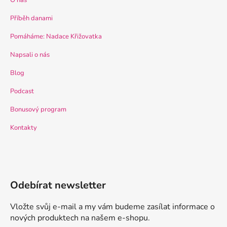
O nás
Příběh danami
Pomáháme: Nadace Křižovatka
Napsali o nás
Blog
Podcast
Bonusový program
Kontakty
Odebírat newsletter
Vložte svůj e-mail a my vám budeme zasílat informace o
nových produktech na našem e-shopu.