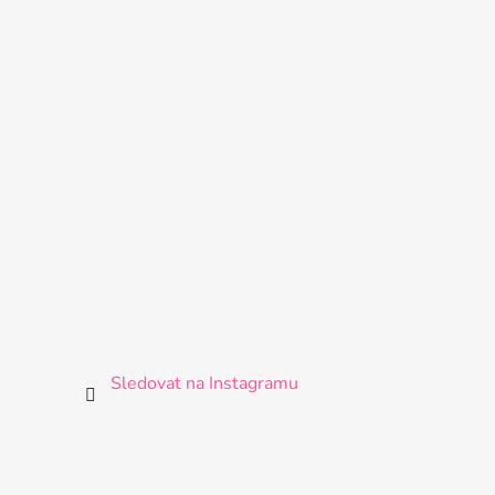
Sledovat na Instagramu