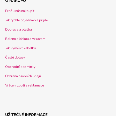
O NÁKUPU
Proč u nás nakoupit
Jak rychle objednávka přijde
Doprava a platba
Baleno s láskou a vzkazem
Jak vyměnit kabelku
Časté dotazy
Obchodní podmínky
Ochrana osobních údajů
Vrácení zboží a reklamace
UŽITEČNÉ INFORMACE