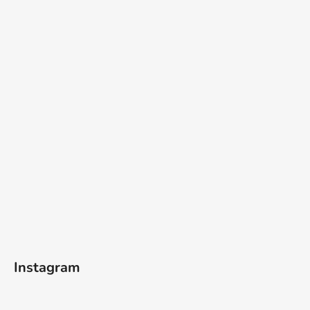
Instagram