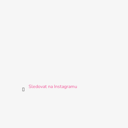
Sledovat na Instagramu