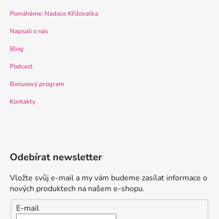
Pomáháme: Nadace Křižovatka
Napsali o nás
Blog
Podcast
Bonusový program
Kontakty
Odebírat newsletter
Vložte svůj e-mail a my vám budeme zasílat informace o
nových produktech na našem e-shopu.
E-mail