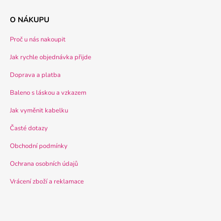
O NÁKUPU
Proč u nás nakoupit
Jak rychle objednávka přijde
Doprava a platba
Baleno s láskou a vzkazem
Jak vyměnit kabelku
Časté dotazy
Obchodní podmínky
Ochrana osobních údajů
Vrácení zboží a reklamace