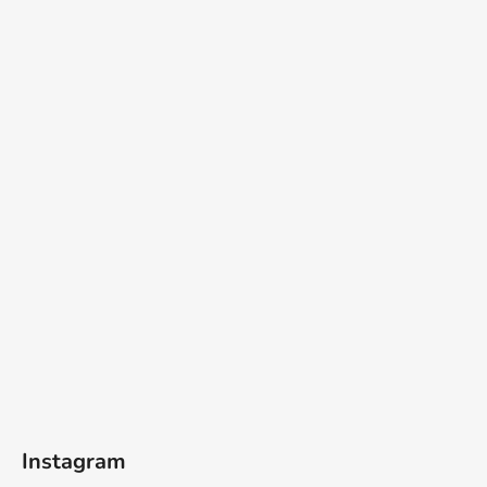
Instagram