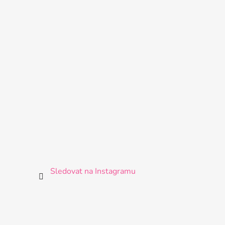
Sledovat na Instagramu