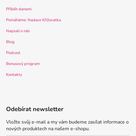
Příběh danami
Pomáháme: Nadace Křižovatka
Napsali o nás
Blog
Podcast
Bonusový program
Kontakty
Odebírat newsletter
Vložte svůj e-mail a my vám budeme zasílat informace o
nových produktech na našem e-shopu.