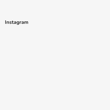
Instagram