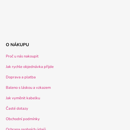
O NÁKUPU
Proč u nás nakoupit
Jak rychle objednávka přijde
Doprava a platba
Baleno s láskou a vzkazem
Jak vyměnit kabelku
Časté dotazy
Obchodní podmínky
Ochrana osobních údajů