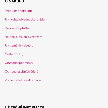
O NÁKUPU
Proč u nás nakoupit
Jak rychle objednávka přijde
Doprava a platba
Baleno s láskou a vzkazem
Jak vyměnit kabelku
Časté dotazy
Obchodní podmínky
Ochrana osobních údajů
Vrácení zboží a reklamace
UŽITEČNÉ INFORMACE