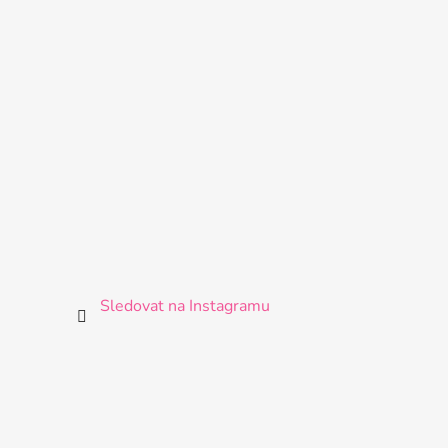
Sledovat na Instagramu