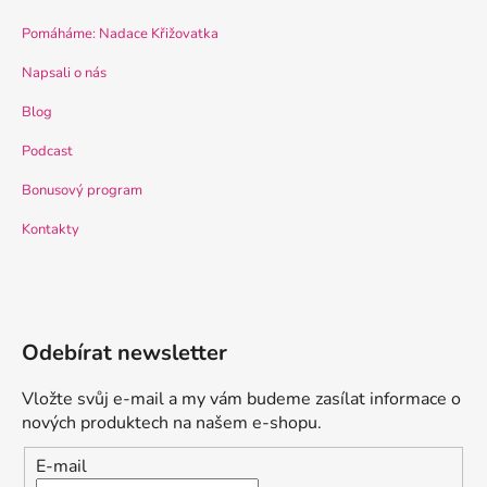
Pomáháme: Nadace Křižovatka
Napsali o nás
Blog
Podcast
Bonusový program
Kontakty
Odebírat newsletter
Vložte svůj e-mail a my vám budeme zasílat informace o
nových produktech na našem e-shopu.
E-mail