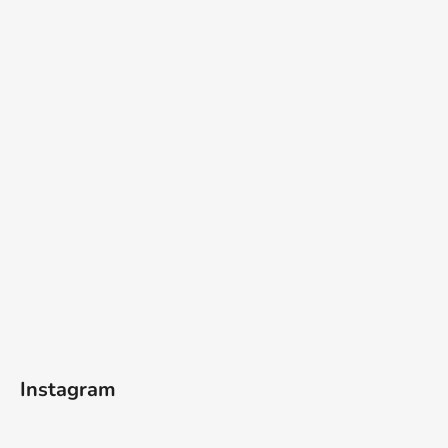
Instagram