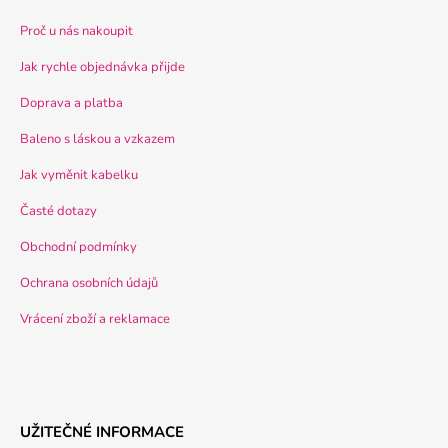
Proč u nás nakoupit
Jak rychle objednávka přijde
Doprava a platba
Baleno s láskou a vzkazem
Jak vyměnit kabelku
Časté dotazy
Obchodní podmínky
Ochrana osobních údajů
Vrácení zboží a reklamace
UŽITEČNÉ INFORMACE