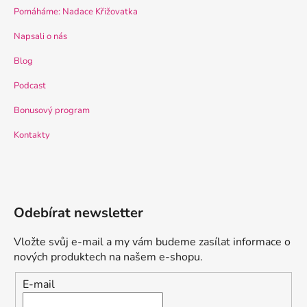
Pomáháme: Nadace Křižovatka
Napsali o nás
Blog
Podcast
Bonusový program
Kontakty
Odebírat newsletter
Vložte svůj e-mail a my vám budeme zasílat informace o
nových produktech na našem e-shopu.
E-mail