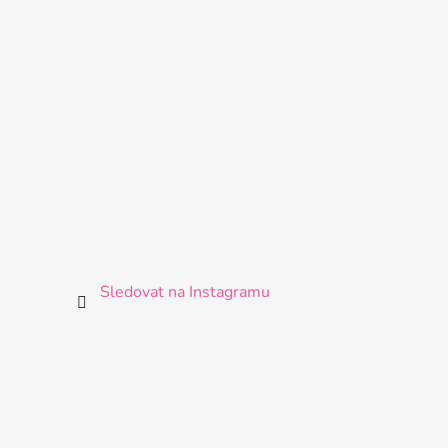
Sledovat na Instagramu