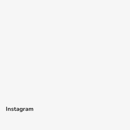
Instagram