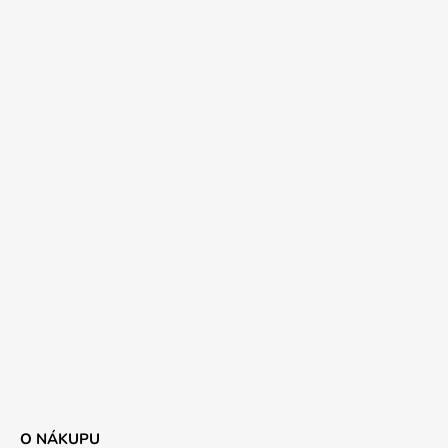
O NÁKUPU