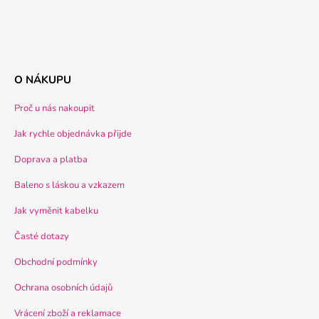
O NÁKUPU
Proč u nás nakoupit
Jak rychle objednávka přijde
Doprava a platba
Baleno s láskou a vzkazem
Jak vyměnit kabelku
Časté dotazy
Obchodní podmínky
Ochrana osobních údajů
Vrácení zboží a reklamace