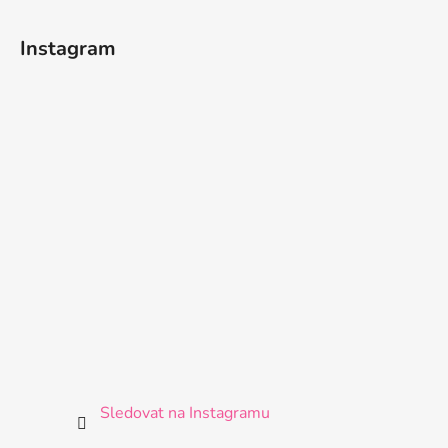
Instagram
Sledovat na Instagramu