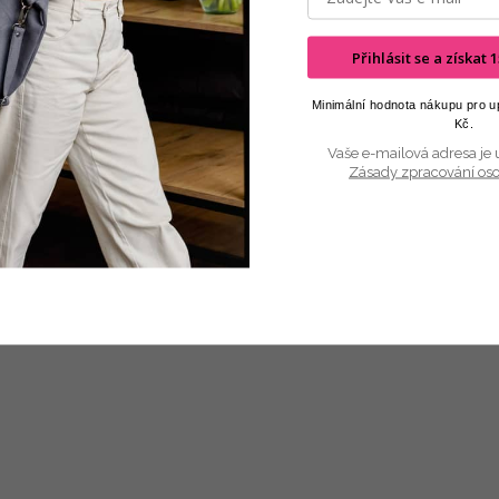
Přihlásit se a získat
Minimální hodnota nákupu pro up
Kč.
Vaše e-mailová adresa je 
Zásady zpracování os