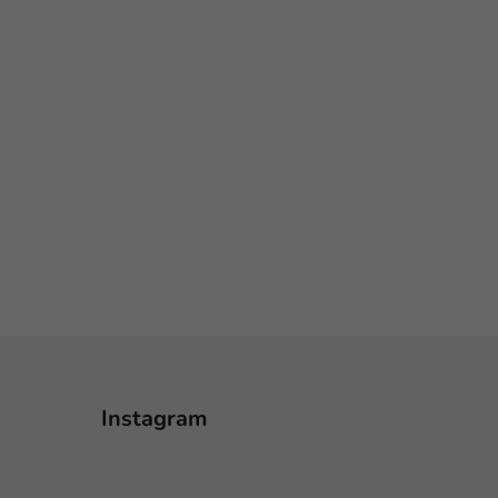
Instagram