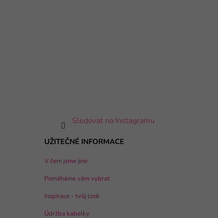
Sledovat na Instagramu
UŽITEČNÉ INFORMACE
V čem jsme jiné
Pomáháme vám vybrat
Inspirace - tvůj look
Údržba kabelky