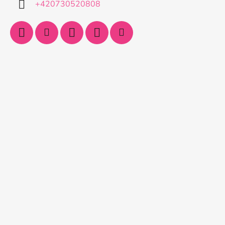
+420730520808