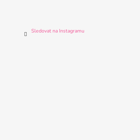
Sledovat na Instagramu