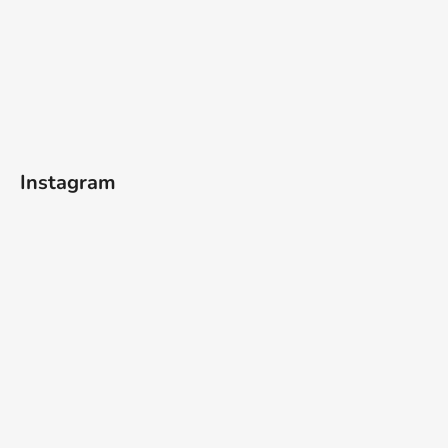
Instagram