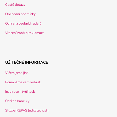
Časté dotazy
Obchodní podmínky
Ochrana osobních údajů
Vrácení zboží a reklamace
UŽITEČNÉ INFORMACE
V čem jsme jiné
Pomáháme vám vybrat
Inspirace - tvůj look
Údržba kabelky
Služba REPAS (udržitelnost)