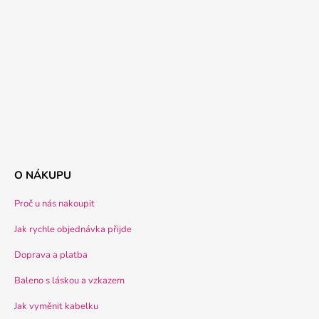
O NÁKUPU
Proč u nás nakoupit
Jak rychle objednávka přijde
Doprava a platba
Baleno s láskou a vzkazem
Jak vyměnit kabelku