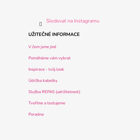
Sledovat na Instagramu
UŽITEČNÉ INFORMACE
V čem jsme jiné
Pomáháme vám vybrat
Inspirace - tvůj look
Údržba kabelky
Služba REPAS (udržitelnost)
Tvoříme a testujeme
Poradna