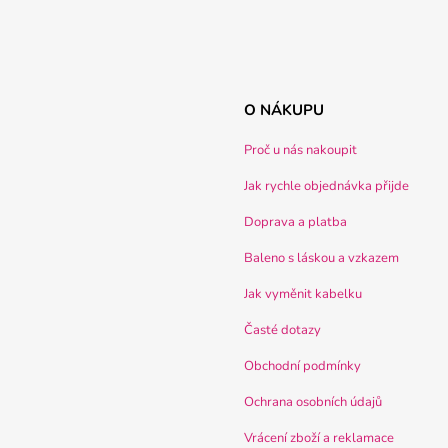
O NÁKUPU
Proč u nás nakoupit
Jak rychle objednávka přijde
Doprava a platba
Baleno s láskou a vzkazem
Jak vyměnit kabelku
Časté dotazy
Obchodní podmínky
Ochrana osobních údajů
Vrácení zboží a reklamace