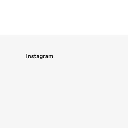
Instagram