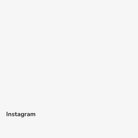
Instagram