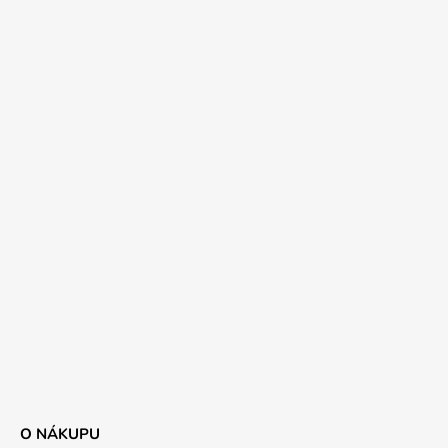
O NÁKUPU