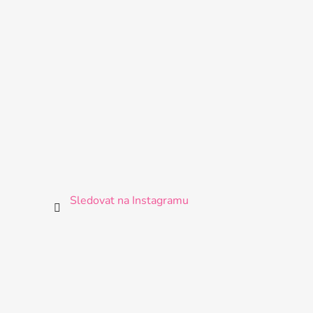
Sledovat na Instagramu