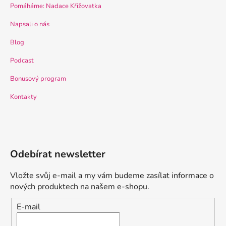
Pomáháme: Nadace Křižovatka
Napsali o nás
Blog
Podcast
Bonusový program
Kontakty
Odebírat newsletter
Vložte svůj e-mail a my vám budeme zasílat informace o
nových produktech na našem e-shopu.
E-mail