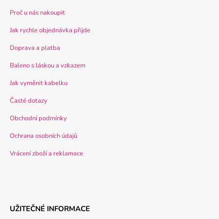
Proč u nás nakoupit
Jak rychle objednávka přijde
Doprava a platba
Baleno s láskou a vzkazem
Jak vyměnit kabelku
Časté dotazy
Obchodní podmínky
Ochrana osobních údajů
Vrácení zboží a reklamace
UŽITEČNÉ INFORMACE