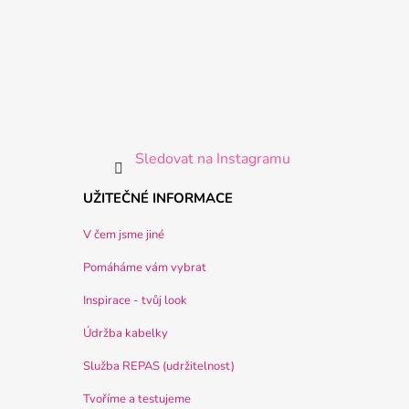
Sledovat na Instagramu
UŽITEČNÉ INFORMACE
V čem jsme jiné
Pomáháme vám vybrat
Inspirace - tvůj look
Údržba kabelky
Služba REPAS (udržitelnost)
Tvoříme a testujeme