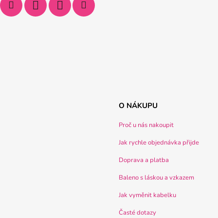
O NÁKUPU
Proč u nás nakoupit
Jak rychle objednávka přijde
Doprava a platba
Baleno s láskou a vzkazem
Jak vyměnit kabelku
Časté dotazy