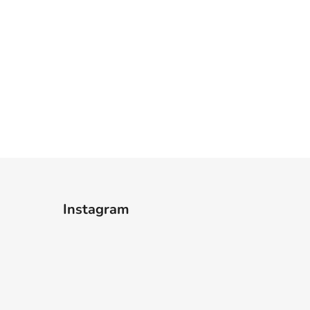
Instagram