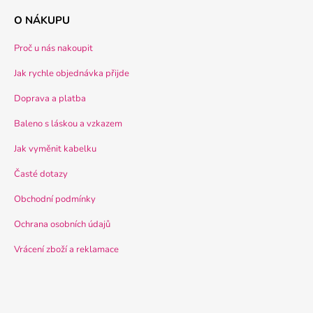
O NÁKUPU
Proč u nás nakoupit
Jak rychle objednávka přijde
Doprava a platba
Baleno s láskou a vzkazem
Jak vyměnit kabelku
Časté dotazy
Obchodní podmínky
Ochrana osobních údajů
Vrácení zboží a reklamace