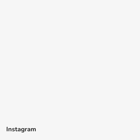
Instagram