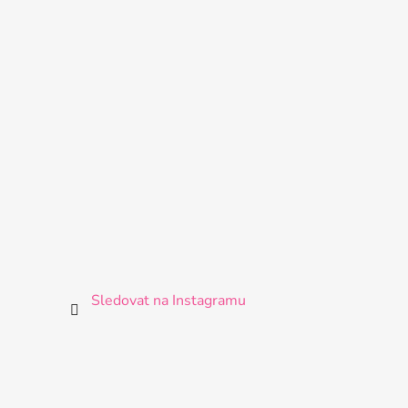
Sledovat na Instagramu