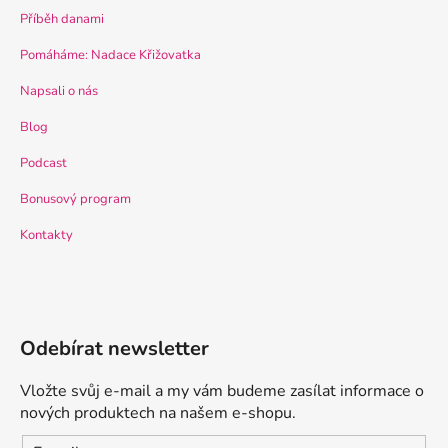
Příběh danami
Pomáháme: Nadace Křižovatka
Napsali o nás
Blog
Podcast
Bonusový program
Kontakty
Odebírat newsletter
Vložte svůj e-mail a my vám budeme zasílat informace o
nových produktech na našem e-shopu.