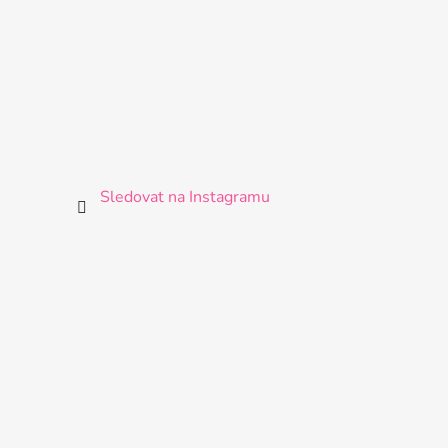
Sledovat na Instagramu