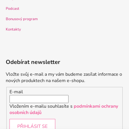
Podcast
Bonusový program
Kontakty
Odebírat newsletter
Vložte svůj e-mail a my vám budeme zasílat informace o
nových produktech na našem e-shopu.
E-mail
Vložením e-mailu souhlasíte s
podmínkami ochrany
osobních údajů
PŘIHLÁSIT SE