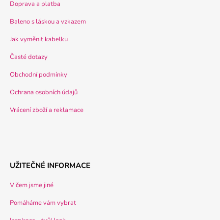
Doprava a platba
Baleno s láskou a vzkazem
Jak vyměnit kabelku
Časté dotazy
Obchodní podmínky
Ochrana osobních údajů
Vrácení zboží a reklamace
UŽITEČNÉ INFORMACE
V čem jsme jiné
Pomáháme vám vybrat