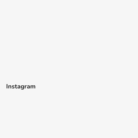
Instagram