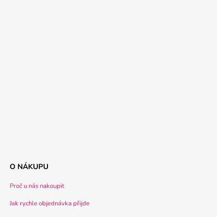
O NÁKUPU
Proč u nás nakoupit
Jak rychle objednávka přijde