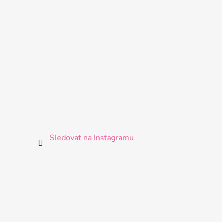
Sledovat na Instagramu