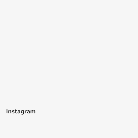
Instagram