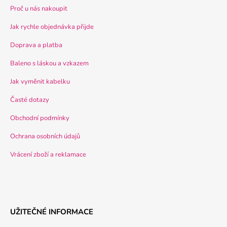
Proč u nás nakoupit
Jak rychle objednávka přijde
Doprava a platba
Baleno s láskou a vzkazem
Jak vyměnit kabelku
Časté dotazy
Obchodní podmínky
Ochrana osobních údajů
Vrácení zboží a reklamace
UŽITEČNÉ INFORMACE