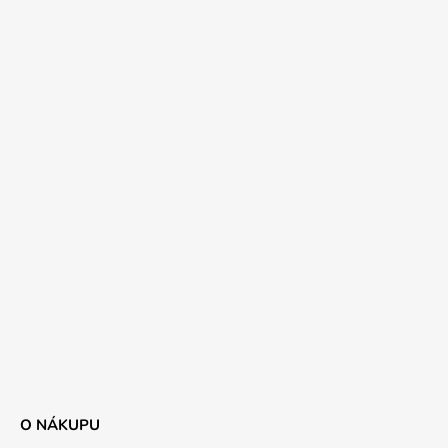
O NÁKUPU