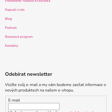
Pomáháme: Nadace Křižovatka
Napsali o nás
Blog
Podcast
Bonusový program
Kontakty
Odebírat newsletter
Vložte svůj e-mail a my vám budeme zasílat informace o
nových produktech na našem e-shopu.
E-mail