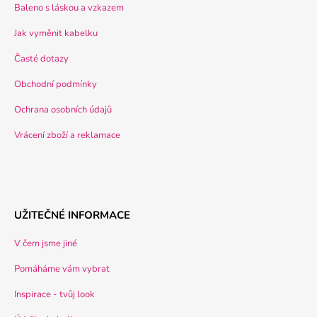
Baleno s láskou a vzkazem
Jak vyměnit kabelku
Časté dotazy
Obchodní podmínky
Ochrana osobních údajů
Vrácení zboží a reklamace
UŽITEČNÉ INFORMACE
V čem jsme jiné
Pomáháme vám vybrat
Inspirace - tvůj look