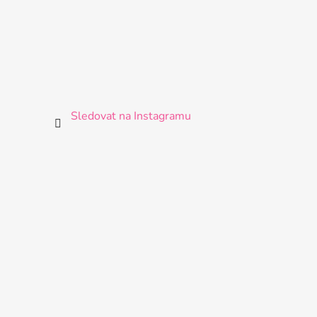
Sledovat na Instagramu