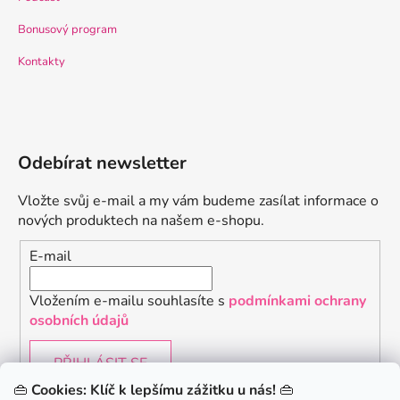
Bonusový program
Kontakty
Odebírat newsletter
Vložte svůj e-mail a my vám budeme zasílat informace o
nových produktech na našem e-shopu.
E-mail
Vložením e-mailu souhlasíte s
podmínkami ochrany
osobních údajů
PŘIHLÁSIT SE
👜
Cookies: Klíč k lepšímu zážitku u nás!
👜