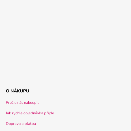
O NÁKUPU
Proč u nás nakoupit
Jak rychle objednávka přijde
Doprava a platba