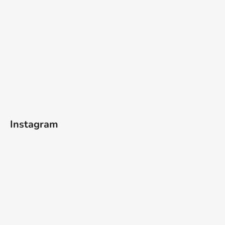
Instagram