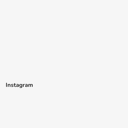
Instagram