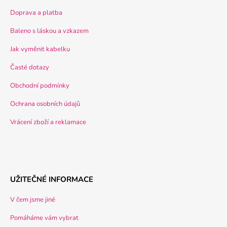
Doprava a platba
Baleno s láskou a vzkazem
Jak vyměnit kabelku
Časté dotazy
Obchodní podmínky
Ochrana osobních údajů
Vrácení zboží a reklamace
UŽITEČNÉ INFORMACE
V čem jsme jiné
Pomáháme vám vybrat