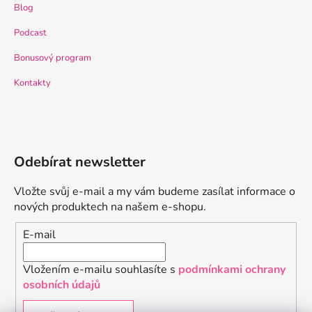
Blog
Podcast
Bonusový program
Kontakty
Odebírat newsletter
Vložte svůj e-mail a my vám budeme zasílat informace o
nových produktech na našem e-shopu.
E-mail
Vložením e-mailu souhlasíte s
podmínkami ochrany
osobních údajů