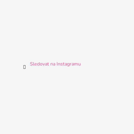
Sledovat na Instagramu