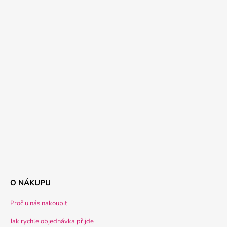
O NÁKUPU
Proč u nás nakoupit
Jak rychle objednávka přijde