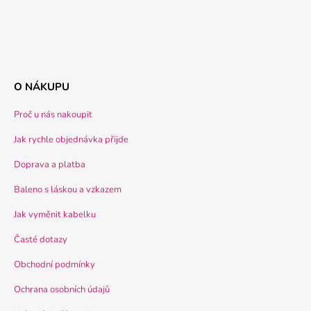
O NÁKUPU
Proč u nás nakoupit
Jak rychle objednávka přijde
Doprava a platba
Baleno s láskou a vzkazem
Jak vyměnit kabelku
Časté dotazy
Obchodní podmínky
Ochrana osobních údajů