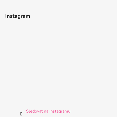
Instagram
Sledovat na Instagramu