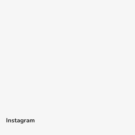
Instagram