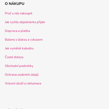
O NÁKUPU
Proč u nás nakoupit
Jak rychle objednávka přijde
Doprava a platba
Baleno s láskou a vzkazem
Jak vyměnit kabelku
Časté dotazy
Obchodní podmínky
Ochrana osobních údajů
Vrácení zboží a reklamace