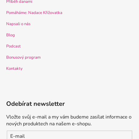
Příběh danami
Pomáháme: Nadace Křižovatka
Napsali o nás
Blog
Podcast
Bonusový program
Kontakty
Odebírat newsletter
Vložte svůj e-mail a my vám budeme zasílat informace o
nových produktech na našem e-shopu.
E-mail