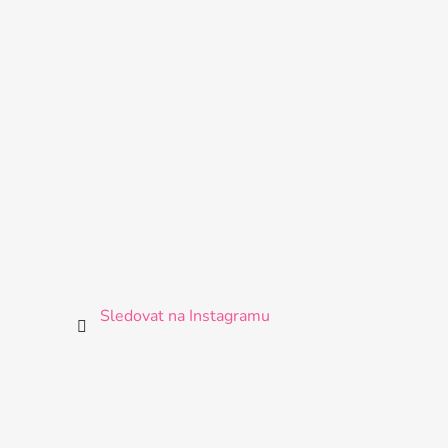
Sledovat na Instagramu