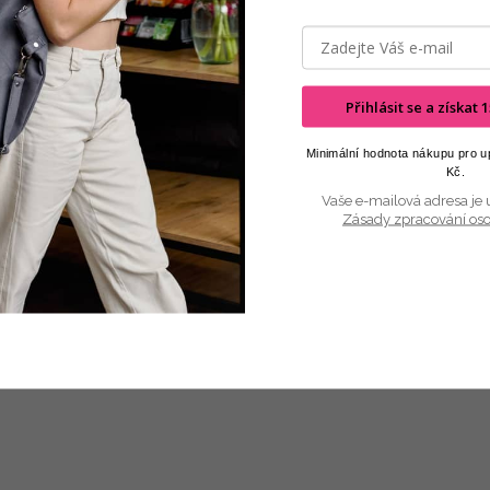
Přihlásit se a získat
Minimální hodnota nákupu pro up
Kč.
Vaše e-mailová adresa je 
Zásady zpracování os